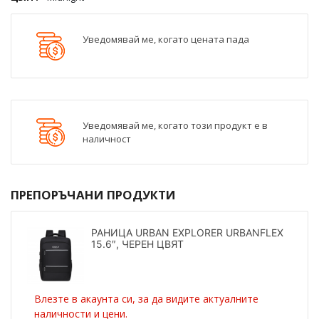
Уведомявай ме, когато цената пада
Уведомявай ме, когато този продукт е в
наличност
ПРЕПОРЪЧАНИ ПРОДУКТИ
РАНИЦА URBAN EXPLORER URBANFLEX
15.6″, ЧЕРЕН ЦВЯТ
Влезте в акаунта си, за да видите актуалните
наличности и цени.