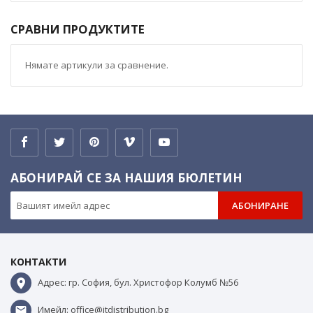
СРАВНИ ПРОДУКТИТЕ
Нямате артикули за сравнение.
АБОНИРАЙ СЕ ЗА НАШИЯ БЮЛЕТИН
АБОНИРАНЕ
КОНТАКТИ
Адрес: гр. София, бул. Христофор Колумб №56
Имейл: office@itdistribution.bg