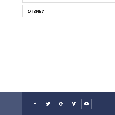
ОТЗИВИ