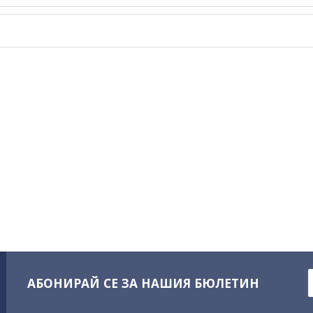
АБОНИРАЙ СЕ ЗА НАШИЯ БЮЛЕТИН