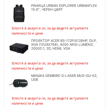
РАНИЦА URBAN EXPLORER URBANFLEX
15.6″, ЧЕРЕН ЦВЯТ
Влезте в акаунта си, за да видите актуалните
наличности и цени.
ПРОЕКТОР ACER BS-112P/X128HP, DLP,
XGA (1024X768), 4000 ANSI LUMENS,
20000:1, 3D, HDMI, VGA
Влезте в акаунта си, за да видите актуалните
наличности и цени.
МИШКА GEMBIRD G-LASER MUS-GU-02,
USB
Влезте в акаунта си, за да видите актуалните
наличности и цени.