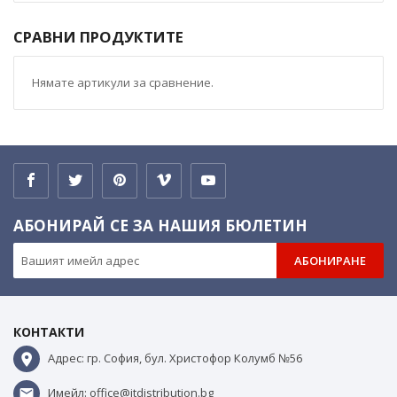
СРАВНИ ПРОДУКТИТЕ
Нямате артикули за сравнение.
АБОНИРАЙ СЕ ЗА НАШИЯ БЮЛЕТИН
АБОНИРАНЕ
КОНТАКТИ
Адрес: гр. София, бул. Христофор Колумб №56
Имейл: office@itdistribution.bg