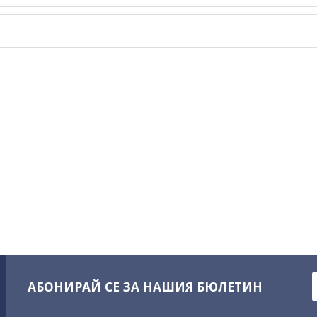
АБОНИРАЙ СЕ ЗА НАШИЯ БЮЛЕТИН