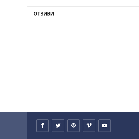
ОТЗИВИ