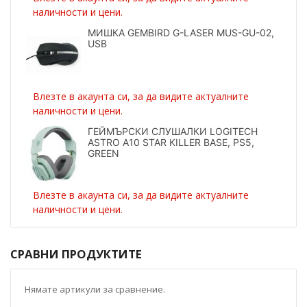
наличности и цени.
МИШКА GEMBIRD G-LASER MUS-GU-02,
USB
Влезте в акаунта си, за да видите актуалните
наличности и цени.
ГЕЙМЪРСКИ СЛУШАЛКИ LOGITECH
ASTRO A10 STAR KILLER BASE, PS5,
GREEN
Влезте в акаунта си, за да видите актуалните
наличности и цени.
СРАВНИ ПРОДУКТИТЕ
Нямате артикули за сравнение.