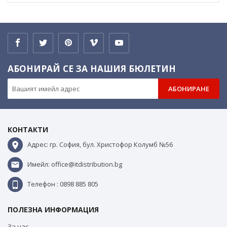
АБОНИРАЙ СЕ ЗА НАШИЯ БЮЛЕТИН
АБОНИРАНЕ
КОНТАКТИ
Адрес: гр. София, бул. Христофор Колумб №56
Имейл: office@itdistribution.bg
Телефон : 0898 885 805
ПОЛЕЗНА ИНФОРМАЦИЯ
За нас