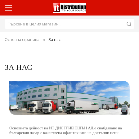
Основна страница
За нас
ЗА НАС
Основната дейност на ИТ ДИСТРИБЮШЪН АД е снабдяване на
българския пазар с качествена офис техника на достъпни цени.