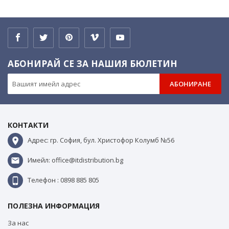
АБОНИРАЙ СЕ ЗА НАШИЯ БЮЛЕТИН
АБОНИРАНЕ
КОНТАКТИ
Адрес: гр. София, бул. Христофор Колумб №56
Имейл: office@itdistribution.bg
Телефон : 0898 885 805
ПОЛЕЗНА ИНФОРМАЦИЯ
За нас