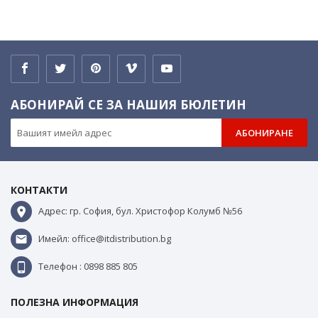
АБОНИРАЙ СЕ ЗА НАШИЯ БЮЛЕТИН
АБОНИРАНЕ
КОНТАКТИ
Адрес: гр. София, бул. Христофор Колумб №56
Имейл: office@itdistribution.bg
Телефон : 0898 885 805
ПОЛЕЗНА ИНФОРМАЦИЯ