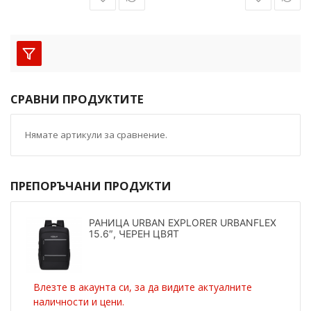
СРАВНИ ПРОДУКТИТЕ
Нямате артикули за сравнение.
ПРЕПОРЪЧАНИ ПРОДУКТИ
РАНИЦА URBAN EXPLORER URBANFLEX
15.6″, ЧЕРЕН ЦВЯТ
Влезте в акаунта си, за да видите актуалните
наличности и цени.