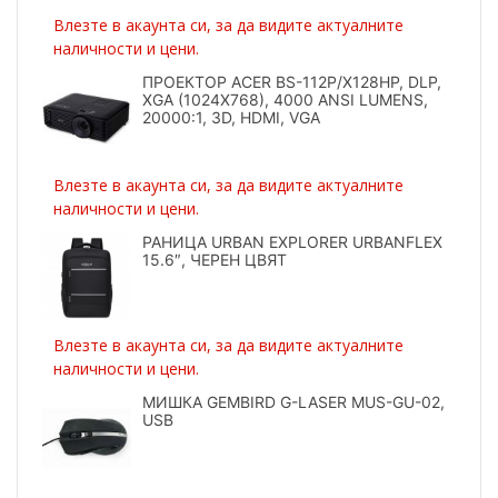
Влезте в акаунта си, за да видите актуалните
наличности и цени.
ПРОЕКТОР ACER BS-112P/X128HP, DLP,
XGA (1024X768), 4000 ANSI LUMENS,
20000:1, 3D, HDMI, VGA
Влезте в акаунта си, за да видите актуалните
наличности и цени.
РАНИЦА URBAN EXPLORER URBANFLEX
15.6″, ЧЕРЕН ЦВЯТ
Влезте в акаунта си, за да видите актуалните
наличности и цени.
МИШКА GEMBIRD G-LASER MUS-GU-02,
USB