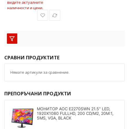
видите актуалните
наличности и цени.
СРАВНИ ПРОДУКТИТЕ
Нямате артикули за сравнение.
ПРЕПОРЪЧАНИ ПРОДУКТИ
МОНИТОР AOC E2270SWN 21.5" LED,
1920X1080 FULLHD, 200 CD/M2, 20M:1,
5MS, VGA, BLACK