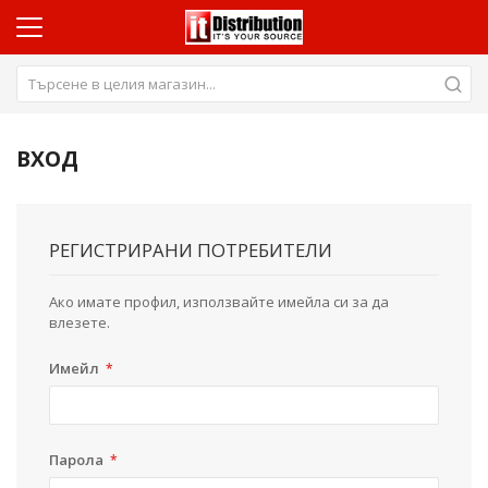
ВХОД
РЕГИСТРИРАНИ ПОТРЕБИТЕЛИ
Ако имате профил, използвайте имейла си за да
влезете.
Имейл
Парола