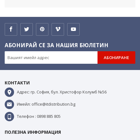
АБОНИРАЙ СЕ ЗА НАШИЯ БЮЛЕТИН
АБОНИРАНЕ
КОНТАКТИ
Адрес: гр. София, бул. Христофор Колумб №56
Имейл: office@itdistribution.bg
Телефон : 0898 885 805
ПОЛЕЗНА ИНФОРМАЦИЯ