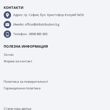
КОНТАКТИ
Адрес: гр. София, бул. Христофор Колумб №56
Имейл: office@itdistribution.bg
Телефон : 0898 885 805
ПОЛЕЗНА ИНФОРМАЦИЯ
За нас
Форма за контакт
Политика за поверителност
Гаранционна политика
Стани наш дилър