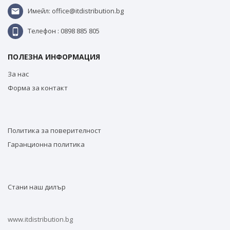
Имейл: office@itdistribution.bg
Телефон : 0898 885 805
ПОЛЕЗНА ИНФОРМАЦИЯ
За нас
Форма за контакт
Политика за поверителност
Гаранционна политика
Стани наш дилър
www.itdistribution.bg