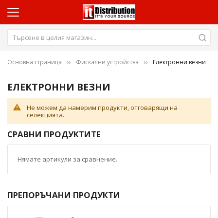
Основна страница
Фискални устройства
Електронни везни
ЕЛЕКТРОННИ ВЕЗНИ
Не можем да намерим продукти, отговарящи на
селекцията.
СРАВНИ ПРОДУКТИТЕ
Нямате артикули за сравнение.
ПРЕПОРЪЧАНИ ПРОДУКТИ