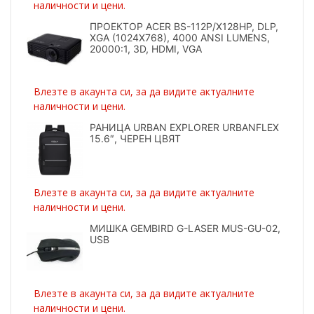
наличности и цени.
ПРОЕКТОР ACER BS-112P/X128HP, DLP,
XGA (1024X768), 4000 ANSI LUMENS,
20000:1, 3D, HDMI, VGA
Влезте в акаунта си, за да видите актуалните
наличности и цени.
РАНИЦА URBAN EXPLORER URBANFLEX
15.6″, ЧЕРЕН ЦВЯТ
Влезте в акаунта си, за да видите актуалните
наличности и цени.
МИШКА GEMBIRD G-LASER MUS-GU-02,
USB
Влезте в акаунта си, за да видите актуалните
наличности и цени.