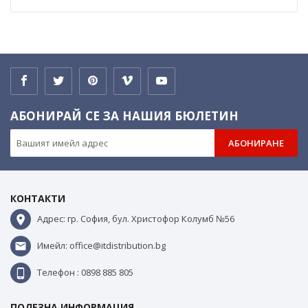
АБОНИРАЙ СЕ ЗА НАШИЯ БЮЛЕТИН
АБОНИРАНЕ
КОНТАКТИ
Адрес: гр. София, бул. Христофор Колумб №56
Имейл: office@itdistribution.bg
Телефон : 0898 885 805
ПОЛЕЗНА ИНФОРМАЦИЯ