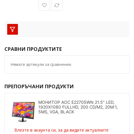
СРАВНИ ПРОДУКТИТЕ
Нямате артикули за сравнение.
ПРЕПОРЪЧАНИ ПРОДУКТИ
МОНИТОР AOC E2270SWN 21.5" LED,
1920X1080 FULLHD, 200 CD/M2, 20M:1,
5MS, VGA, BLACK
Влезте в акаунта си, за да видите актуалните