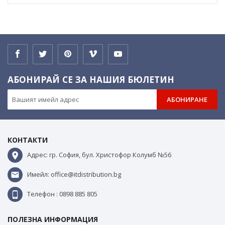
АБОНИРАЙ СЕ ЗА НАШИЯ БЮЛЕТИН
АБОНИРАНЕ
КОНТАКТИ
Адрес: гр. София, бул. Христофор Колумб №56
Имейл: office@itdistribution.bg
Телефон : 0898 885 805
ПОЛЕЗНА ИНФОРМАЦИЯ