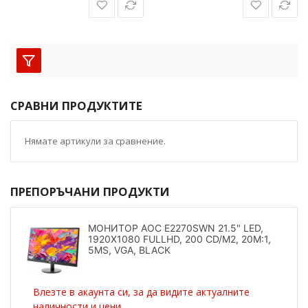
СРАВНИ ПРОДУКТИТЕ
Нямате артикули за сравнение.
ПРЕПОРЪЧАНИ ПРОДУКТИ
МОНИТОР AOC E2270SWN 21.5" LED,
1920X1080 FULLHD, 200 CD/M2, 20M:1,
5MS, VGA, BLACK
Влезте в акаунта си, за да видите актуалните
наличности и цени.