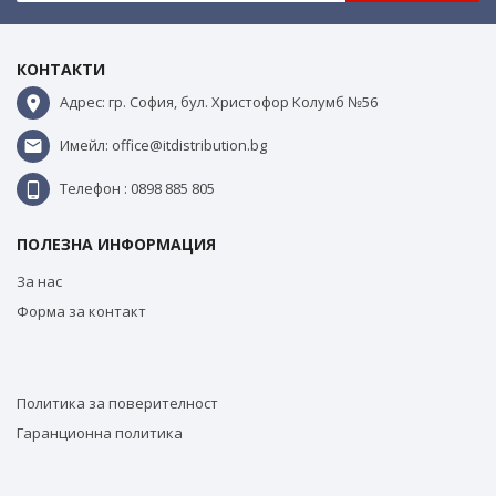
КОНТАКТИ
Адрес: гр. София, бул. Христофор Колумб №56
Имейл: office@itdistribution.bg
Телефон : 0898 885 805
ПОЛЕЗНА ИНФОРМАЦИЯ
За нас
Форма за контакт
Политика за поверителност
Гаранционна политика