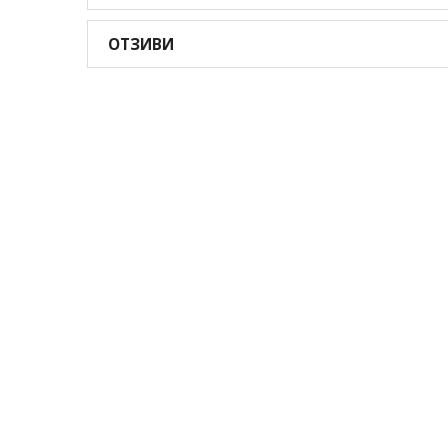
ОТЗИВИ