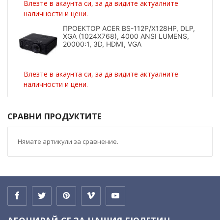
Влезте в акаунта си, за да видите актуалните
наличности и цени.
ПРОЕКТОР ACER BS-112P/X128HP, DLP,
XGA (1024X768), 4000 ANSI LUMENS,
20000:1, 3D, HDMI, VGA
Влезте в акаунта си, за да видите актуалните
наличности и цени.
СРАВНИ ПРОДУКТИТЕ
Нямате артикули за сравнение.