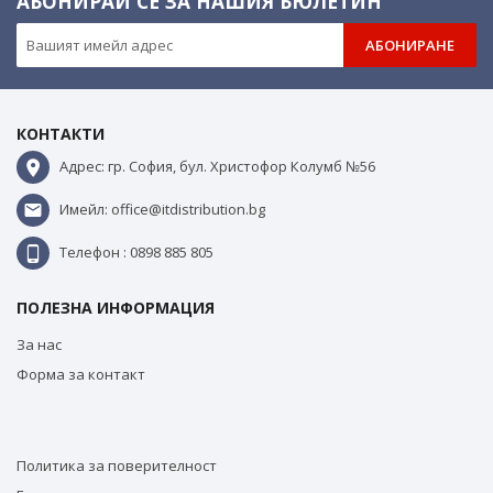
АБОНИРАЙ СЕ ЗА НАШИЯ БЮЛЕТИН
АБОНИРАНЕ
КОНТАКТИ
Адрес: гр. София, бул. Христофор Колумб №56
Имейл: office@itdistribution.bg
Телефон : 0898 885 805
ПОЛЕЗНА ИНФОРМАЦИЯ
За нас
Форма за контакт
Политика за поверителност