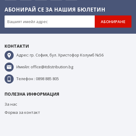
АБОНИРАЙ СЕ ЗА НАШИЯ БЮЛЕТИН
АБОНИРАНЕ
КОНТАКТИ
Адрес: гр. София, бул. Христофор Колумб №56
Имейл: office@itdistribution.bg
Телефон : 0898 885 805
ПОЛЕЗНА ИНФОРМАЦИЯ
За нас
Форма за контакт