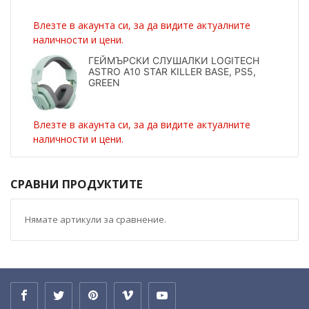
Влезте в акаунта си, за да видите актуалните
наличности и цени.
ГЕЙМЪРСКИ СЛУШАЛКИ LOGITECH
ASTRO A10 STAR KILLER BASE, PS5,
GREEN
Влезте в акаунта си, за да видите актуалните
наличности и цени.
СРАВНИ ПРОДУКТИТЕ
Нямате артикули за сравнение.