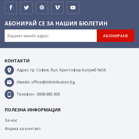
АБОНИРАЙ СЕ ЗА НАШИЯ БЮЛЕТИН
АБОНИРАНЕ
КОНТАКТИ
Адрес: гр. София, бул. Христофор Колумб №56
Имейл: office@itdistribution.bg
Телефон : 0898 885 805
ПОЛЕЗНА ИНФОРМАЦИЯ
За нас
Форма за контакт