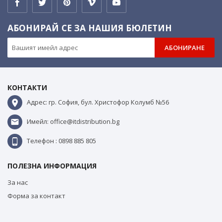
АБОНИРАЙ СЕ ЗА НАШИЯ БЮЛЕТИН
АБОНИРАНЕ
КОНТАКТИ
Адрес: гр. София, бул. Христофор Колумб №56
Имейл: office@itdistribution.bg
Телефон : 0898 885 805
ПОЛЕЗНА ИНФОРМАЦИЯ
За нас
Форма за контакт