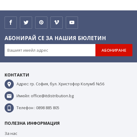
АБОНИРАЙ СЕ ЗА НАШИЯ БЮЛЕТИН
АБОНИРАНЕ
КОНТАКТИ
Адрес: гр. София, бул. Христофор Колумб №56
Имейл: office@itdistribution.bg
Телефон : 0898 885 805
ПОЛЕЗНА ИНФОРМАЦИЯ
За нас