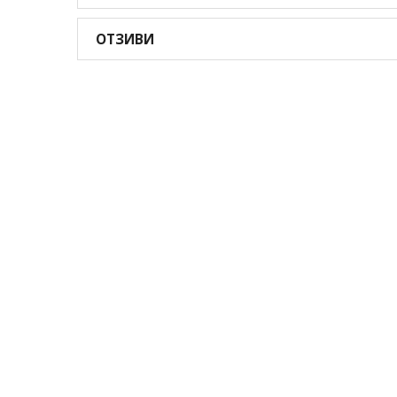
ОТЗИВИ