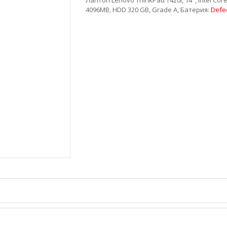
4096MB, HDD 320 GB, Grade A, Батерия:
Defe