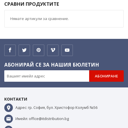
СРАВНИ ПРОДУКТИТЕ
Нямате артикули за сравнение.
АБОНИРАЙ СЕ ЗА НАШИЯ БЮЛЕТИН
АБОНИРАНЕ
КОНТАКТИ
Адрес: гр. София, бул. Христофор Колумб №56
Имейл: office@itdistribution.bg