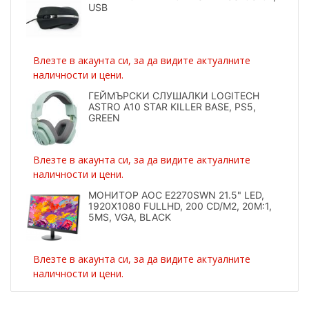
USB
Влезте в акаунта си, за да видите актуалните
наличности и цени.
ГЕЙМЪРСКИ СЛУШАЛКИ LOGITECH
ASTRO A10 STAR KILLER BASE, PS5,
GREEN
Влезте в акаунта си, за да видите актуалните
наличности и цени.
МОНИТОР AOC E2270SWN 21.5" LED,
1920X1080 FULLHD, 200 CD/M2, 20M:1,
5MS, VGA, BLACK
Влезте в акаунта си, за да видите актуалните
наличности и цени.