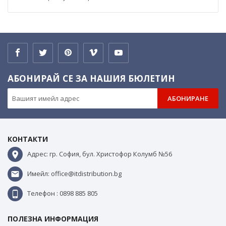
АБОНИРАЙ СЕ ЗА НАШИЯ БЮЛЕТИН
АБОНИРАНЕ
КОНТАКТИ
Адрес: гр. София, бул. Христофор Колумб №56
Имейл: office@itdistribution.bg
Телефон : 0898 885 805
ПОЛЕЗНА ИНФОРМАЦИЯ