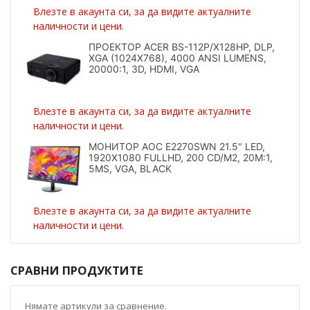
Влезте в акаунта си, за да видите актуалните
наличности и цени.
ПРОЕКТОР ACER BS-112P/X128HP, DLP,
XGA (1024X768), 4000 ANSI LUMENS,
20000:1, 3D, HDMI, VGA
Влезте в акаунта си, за да видите актуалните
наличности и цени.
МОНИТОР AOC E2270SWN 21.5" LED,
1920X1080 FULLHD, 200 CD/M2, 20M:1,
5MS, VGA, BLACK
Влезте в акаунта си, за да видите актуалните
наличности и цени.
СРАВНИ ПРОДУКТИТЕ
Нямате артикули за сравнение.