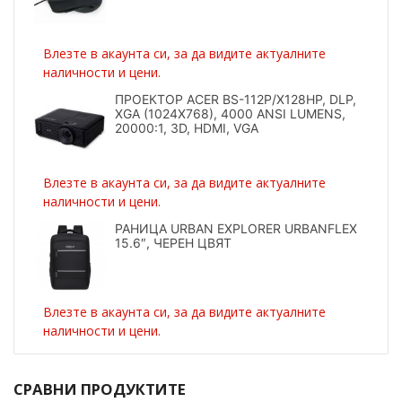
Влезте в акаунта си, за да видите актуалните
наличности и цени.
ПРОЕКТОР ACER BS-112P/X128HP, DLP,
XGA (1024X768), 4000 ANSI LUMENS,
20000:1, 3D, HDMI, VGA
Влезте в акаунта си, за да видите актуалните
наличности и цени.
РАНИЦА URBAN EXPLORER URBANFLEX
15.6″, ЧЕРЕН ЦВЯТ
Влезте в акаунта си, за да видите актуалните
наличности и цени.
СРАВНИ ПРОДУКТИТЕ