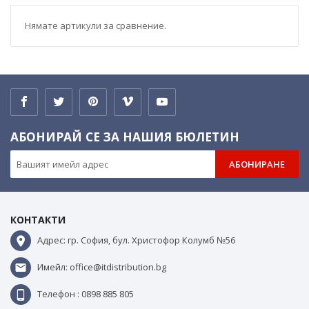
Нямате артикули за сравнение.
АБОНИРАЙ СЕ ЗА НАШИЯ БЮЛЕТИН
АБОНИРАНЕ
КОНТАКТИ
Адрес: гр. София, бул. Христофор Колумб №56
Имейл: office@itdistribution.bg
Телефон : 0898 885 805