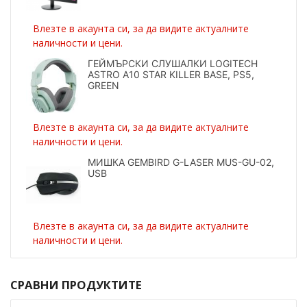
Влезте в акаунта си, за да видите актуалните
наличности и цени.
ГЕЙМЪРСКИ СЛУШАЛКИ LOGITECH
ASTRO A10 STAR KILLER BASE, PS5,
GREEN
Влезте в акаунта си, за да видите актуалните
наличности и цени.
МИШКА GEMBIRD G-LASER MUS-GU-02,
USB
Влезте в акаунта си, за да видите актуалните
наличности и цени.
СРАВНИ ПРОДУКТИТЕ