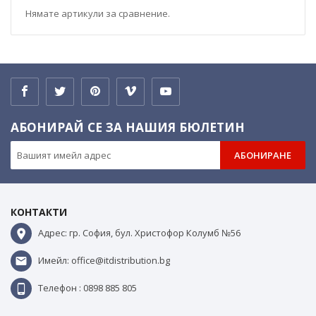
Нямате артикули за сравнение.
АБОНИРАЙ СЕ ЗА НАШИЯ БЮЛЕТИН
АБОНИРАНЕ
КОНТАКТИ
Адрес: гр. София, бул. Христофор Колумб №56
Имейл: office@itdistribution.bg
Телефон : 0898 885 805