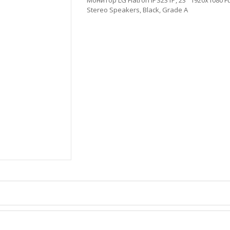
Stereo Speakers, Black, Grade A