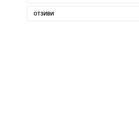
ОТЗИВИ