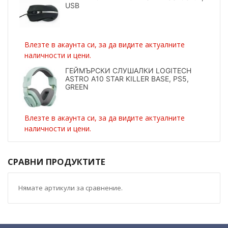
USB
Влезте в акаунта си, за да видите актуалните
наличности и цени.
ГЕЙМЪРСКИ СЛУШАЛКИ LOGITECH
ASTRO A10 STAR KILLER BASE, PS5,
GREEN
Влезте в акаунта си, за да видите актуалните
наличности и цени.
СРАВНИ ПРОДУКТИТЕ
Нямате артикули за сравнение.