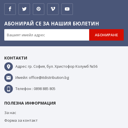
АБОНИРАЙ СЕ ЗА НАШИЯ БЮЛЕТИН
АБОНИРАНЕ
КОНТАКТИ
Адрес: гр. София, бул. Христофор Колумб №56
Имейл: office@itdistribution.bg
Телефон : 0898 885 805
ПОЛЕЗНА ИНФОРМАЦИЯ
За нас
Форма за контакт