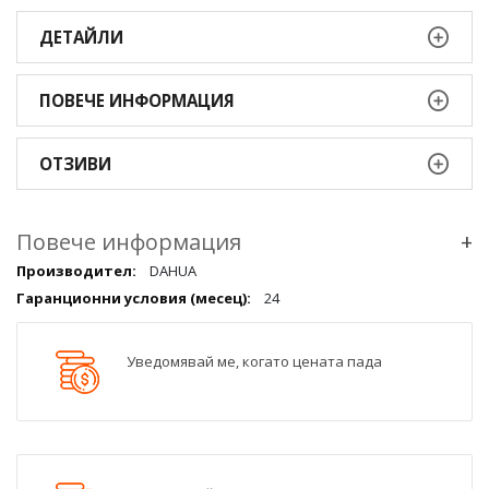
ДЕТАЙЛИ
ПОВЕЧЕ ИНФОРМАЦИЯ
ОТЗИВИ
Повече информация
+
Повече
DAHUA
информация
24
qqq
Уведомявай ме, когато цената пада