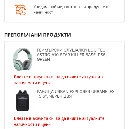
Уведомявай ме, когато този продукт е в
наличност
ПРЕПОРЪЧАНИ ПРОДУКТИ
ГЕЙМЪРСКИ СЛУШАЛКИ LOGITECH
ASTRO A10 STAR KILLER BASE, PS5,
GREEN
Влезте в акаунта си, за да видите актуалните
наличности и цени.
РАНИЦА URBAN EXPLORER URBANFLEX
15.6″, ЧЕРЕН ЦВЯТ
Влезте в акаунта си, за да видите актуалните
наличности и цени.