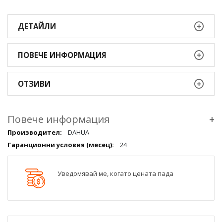
ДЕТАЙЛИ
ПОВЕЧЕ ИНФОРМАЦИЯ
ОТЗИВИ
Повече информация
+
Повече
DAHUA
информация
24
qqq
Уведомявай ме, когато цената пада