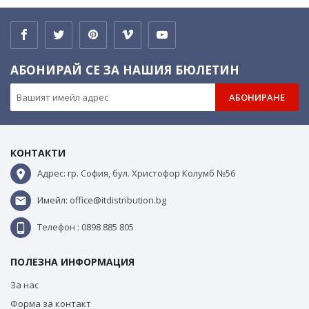
АБОНИРАЙ СЕ ЗА НАШИЯ БЮЛЕТИН
АБОНИРАНЕ
КОНТАКТИ
Адрес: гр. София, бул. Христофор Колумб №56
Имейл: office@itdistribution.bg
Телефон : 0898 885 805
ПОЛЕЗНА ИНФОРМАЦИЯ
За нас
Форма за контакт