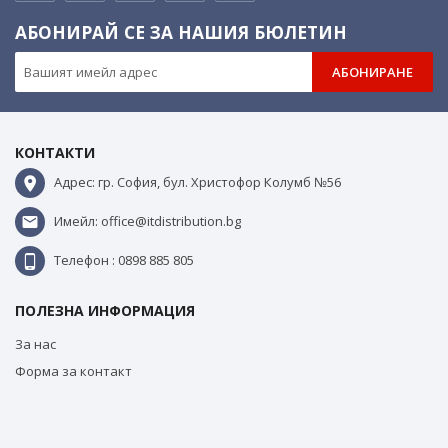
АБОНИРАЙ СЕ ЗА НАШИЯ БЮЛЕТИН
АБОНИРАНЕ
КОНТАКТИ
Адрес: гр. София, бул. Христофор Колумб №56
Имейл: office@itdistribution.bg
Телефон : 0898 885 805
ПОЛЕЗНА ИНФОРМАЦИЯ
За нас
Форма за контакт