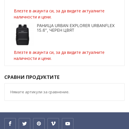
Влезте в акаунта си, за да видите актуалните
наличности и цени.
РАНИЦА URBAN EXPLORER URBANFLEX
15.6″, ЧЕРЕН ЦВЯТ
Влезте в акаунта си, за да видите актуалните
наличности и цени.
СРАВНИ ПРОДУКТИТЕ
Нямате артикули за сравнение.