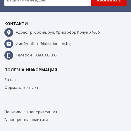
АБОНИРАНЕ
КОНТАКТИ
Адрес: гр. София, бул. Христофор Колумб №56
Имейл: office@itdistribution.bg
Телефон : 0898 885 805
ПОЛЕЗНА ИНФОРМАЦИЯ
За нас
Форма за контакт
Политика за поверителност
Гаранционна политика