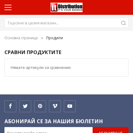
Основна страница
Продукти
СРАВНИ ПРОДУКТИТЕ
Нямате артикули за сравнение.
АБОНИРАЙ СЕ ЗА НАШИЯ БЮЛЕТИН