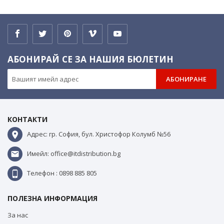
АБОНИРАЙ СЕ ЗА НАШИЯ БЮЛЕТИН
АБОНИРАНЕ
КОНТАКТИ
Адрес: гр. София, бул. Христофор Колумб №56
Имейл: office@itdistribution.bg
Телефон : 0898 885 805
ПОЛЕЗНА ИНФОРМАЦИЯ
За нас