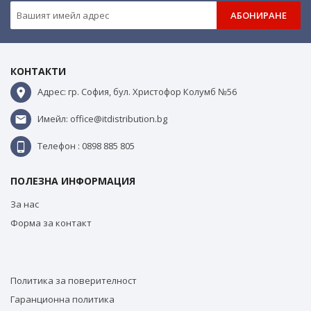
АБОНИРАНЕ
КОНТАКТИ
Адрес: гр. София, бул. Христофор Колумб №56
Имейл: office@itdistribution.bg
Телефон : 0898 885 805
ПОЛЕЗНА ИНФОРМАЦИЯ
За нас
Форма за контакт
Политика за поверителност
Гаранционна политика