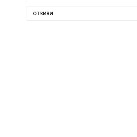
ОТЗИВИ