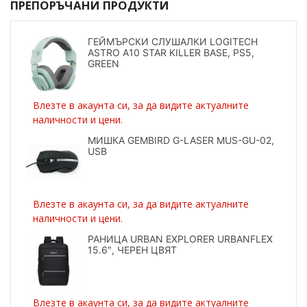
ПРЕПОРЪЧАНИ ПРОДУКТИ
ГЕЙМЪРСКИ СЛУШАЛКИ LOGITECH
ASTRO A10 STAR KILLER BASE, PS5,
GREEN
Влезте в акаунта си, за да видите актуалните
наличности и цени.
МИШКА GEMBIRD G-LASER MUS-GU-02,
USB
Влезте в акаунта си, за да видите актуалните
наличности и цени.
РАНИЦА URBAN EXPLORER URBANFLEX
15.6″, ЧЕРЕН ЦВЯТ
Влезте в акаунта си, за да видите актуалните