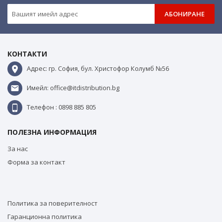
АБОНИРАНЕ
КОНТАКТИ
Адрес: гр. София, бул. Христофор Колумб №56
Имейл: office@itdistribution.bg
Телефон : 0898 885 805
ПОЛЕЗНА ИНФОРМАЦИЯ
За нас
Форма за контакт
Политика за поверителност
Гаранционна политика