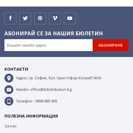
АБОНИРАЙ СЕ ЗА НАШИЯ БЮЛЕТИН
АБОНИРАНЕ
КОНТАКТИ
Адрес: гр. София, бул. Христофор Колумб №56
Имейл: office@itdistribution.bg
Телефон : 0898 885 805
ПОЛЕЗНА ИНФОРМАЦИЯ
За нас