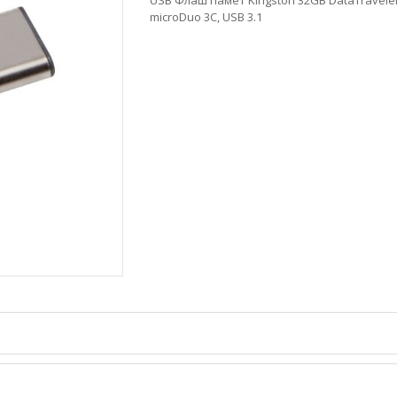
microDuo 3C, USB 3.1