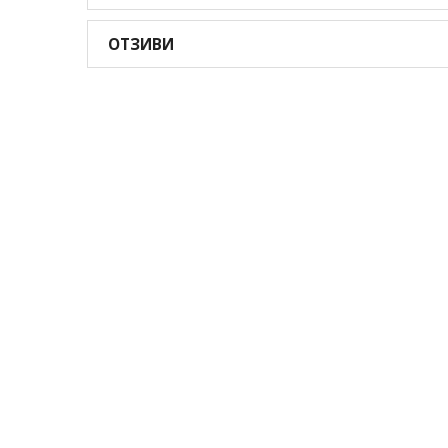
ОТЗИВИ