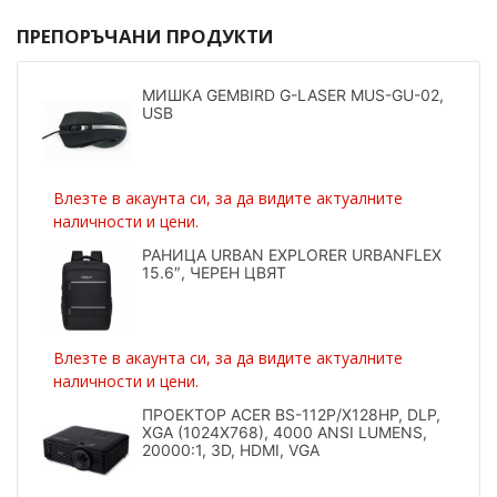
ПРЕПОРЪЧАНИ ПРОДУКТИ
МИШКА GEMBIRD G-LASER MUS-GU-02,
USB
Влезте в акаунта си, за да видите актуалните
наличности и цени.
РАНИЦА URBAN EXPLORER URBANFLEX
15.6″, ЧЕРЕН ЦВЯТ
Влезте в акаунта си, за да видите актуалните
наличности и цени.
ПРОЕКТОР ACER BS-112P/X128HP, DLP,
XGA (1024X768), 4000 ANSI LUMENS,
20000:1, 3D, HDMI, VGA