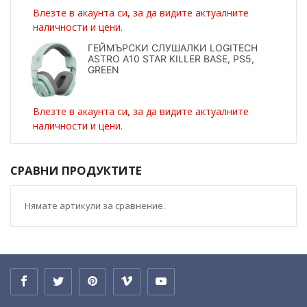
Влезте в акаунта си, за да видите актуалните
наличности и цени.
ГЕЙМЪРСКИ СЛУШАЛКИ LOGITECH
ASTRO A10 STAR KILLER BASE, PS5,
GREEN
Влезте в акаунта си, за да видите актуалните
наличности и цени.
СРАВНИ ПРОДУКТИТЕ
Нямате артикули за сравнение.