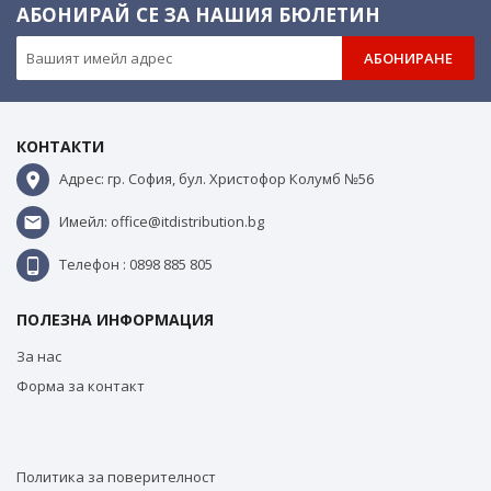
АБОНИРАЙ СЕ ЗА НАШИЯ БЮЛЕТИН
АБОНИРАНЕ
КОНТАКТИ
Адрес: гр. София, бул. Христофор Колумб №56
Имейл: office@itdistribution.bg
Телефон : 0898 885 805
ПОЛЕЗНА ИНФОРМАЦИЯ
За нас
Форма за контакт
Политика за поверителност