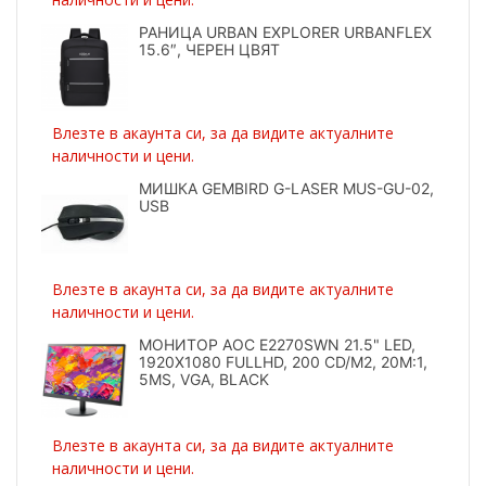
РАНИЦА URBAN EXPLORER URBANFLEX
15.6″, ЧЕРЕН ЦВЯТ
Влезте в акаунта си, за да видите актуалните
наличности и цени.
МИШКА GEMBIRD G-LASER MUS-GU-02,
USB
Влезте в акаунта си, за да видите актуалните
наличности и цени.
МОНИТОР AOC E2270SWN 21.5" LED,
1920X1080 FULLHD, 200 CD/M2, 20M:1,
5MS, VGA, BLACK
Влезте в акаунта си, за да видите актуалните
наличности и цени.