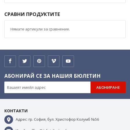
СРАВНИ ПРОДУКТИТЕ
Нямате артикули за сравнение.
АБОНИРАЙ СЕ ЗА НАШИЯ БЮЛЕТИН
АБОНИРАНЕ
КОНТАКТИ
Адрес: гр. София, бул. Христофор Колумб №56