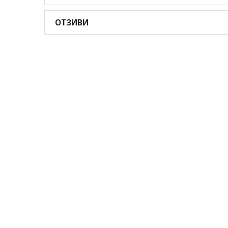
ОТЗИВИ