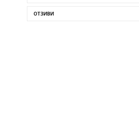
ОТЗИВИ