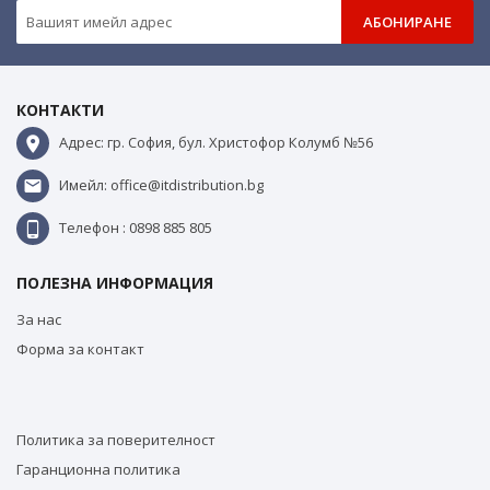
АБОНИРАНЕ
КОНТАКТИ
Адрес: гр. София, бул. Христофор Колумб №56
Имейл: office@itdistribution.bg
Телефон : 0898 885 805
ПОЛЕЗНА ИНФОРМАЦИЯ
За нас
Форма за контакт
Политика за поверителност
Гаранционна политика