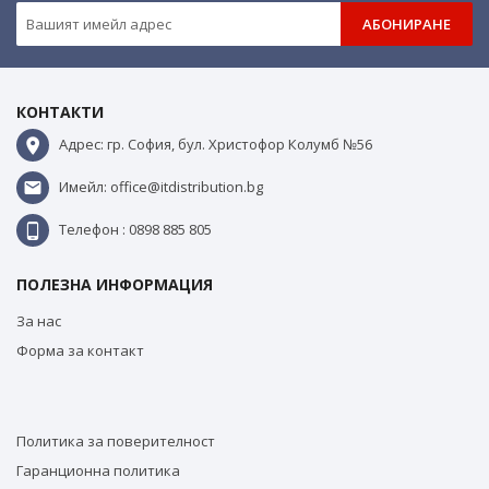
АБОНИРАНЕ
КОНТАКТИ
Адрес: гр. София, бул. Христофор Колумб №56
Имейл: office@itdistribution.bg
Телефон : 0898 885 805
ПОЛЕЗНА ИНФОРМАЦИЯ
За нас
Форма за контакт
Политика за поверителност
Гаранционна политика