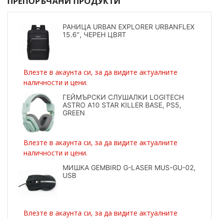
ПРЕПОРЪЧАНИ ПРОДУКТИ
РАНИЦА URBAN EXPLORER URBANFLEX
15.6″, ЧЕРЕН ЦВЯТ
Влезте в акаунта си, за да видите актуалните
наличности и цени.
ГЕЙМЪРСКИ СЛУШАЛКИ LOGITECH
ASTRO A10 STAR KILLER BASE, PS5,
GREEN
Влезте в акаунта си, за да видите актуалните
наличности и цени.
МИШКА GEMBIRD G-LASER MUS-GU-02,
USB
Влезте в акаунта си, за да видите актуалните