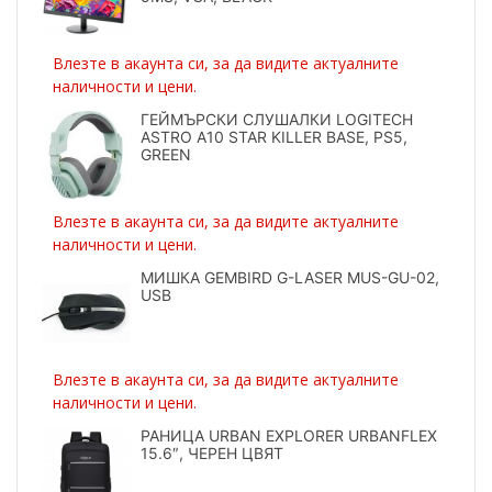
Влезте в акаунта си, за да видите актуалните
наличности и цени.
ГЕЙМЪРСКИ СЛУШАЛКИ LOGITECH
ASTRO A10 STAR KILLER BASE, PS5,
GREEN
Влезте в акаунта си, за да видите актуалните
наличности и цени.
МИШКА GEMBIRD G-LASER MUS-GU-02,
USB
Влезте в акаунта си, за да видите актуалните
наличности и цени.
РАНИЦА URBAN EXPLORER URBANFLEX
15.6″, ЧЕРЕН ЦВЯТ