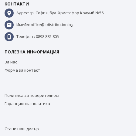
КОНТАКТИ
Адрес: гр. София, бул. Христофор Колумб №56
Имейл: office@itdistribution.bg
Телефон : 0898 885 805
ПОЛЕЗНА ИНФОРМАЦИЯ
За нас
Форма за контакт
Политика за поверителност
Гаранционна политика
Стани наш дилър