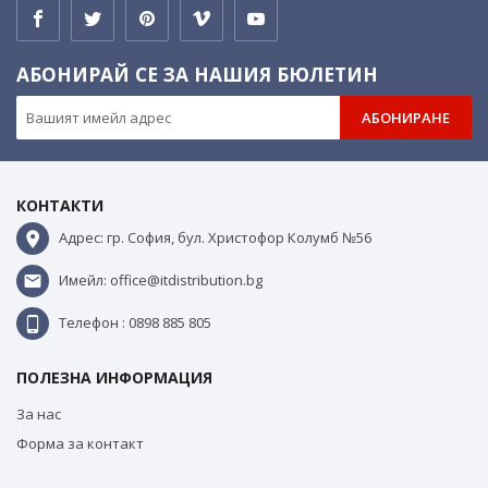
АБОНИРАЙ СЕ ЗА НАШИЯ БЮЛЕТИН
АБОНИРАНЕ
КОНТАКТИ
Адрес: гр. София, бул. Христофор Колумб №56
Имейл: office@itdistribution.bg
Телефон : 0898 885 805
ПОЛЕЗНА ИНФОРМАЦИЯ
За нас
Форма за контакт