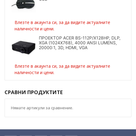
Влезте в акаунта си, за да видите актуалните
наличности и цени.
ПРОЕКТОР ACER BS-112P/X128HP, DLP,
XGA (1024X768), 4000 ANSI LUMENS,
20000:1, 3D, HDMI, VGA
Влезте в акаунта си, за да видите актуалните
наличности и цени.
СРАВНИ ПРОДУКТИТЕ
Нямате артикули за сравнение.