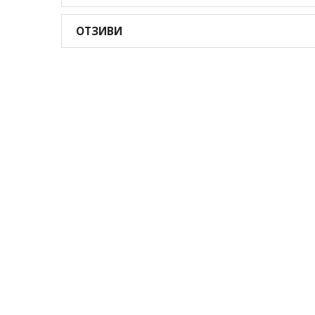
ОТЗИВИ