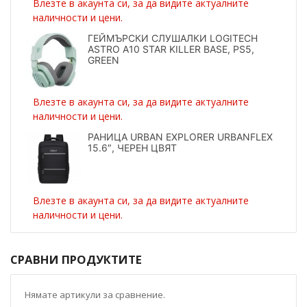
Влезте в акаунта си, за да видите актуалните
наличности и цени.
ГЕЙМЪРСКИ СЛУШАЛКИ LOGITECH
ASTRO A10 STAR KILLER BASE, PS5,
GREEN
Влезте в акаунта си, за да видите актуалните
наличности и цени.
РАНИЦА URBAN EXPLORER URBANFLEX
15.6″, ЧЕРЕН ЦВЯТ
Влезте в акаунта си, за да видите актуалните
наличности и цени.
СРАВНИ ПРОДУКТИТЕ
Нямате артикули за сравнение.