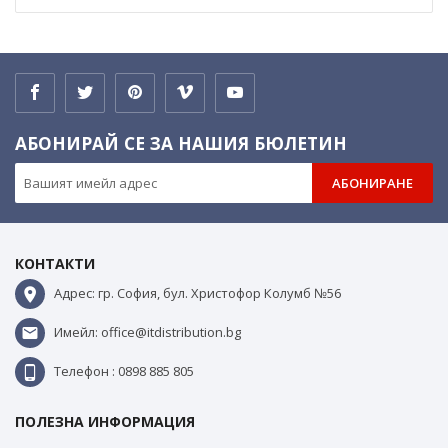
АБОНИРАЙ СЕ ЗА НАШИЯ БЮЛЕТИН
АБОНИРАНЕ
КОНТАКТИ
Адрес: гр. София, бул. Христофор Колумб №56
Имейл: office@itdistribution.bg
Телефон : 0898 885 805
ПОЛЕЗНА ИНФОРМАЦИЯ