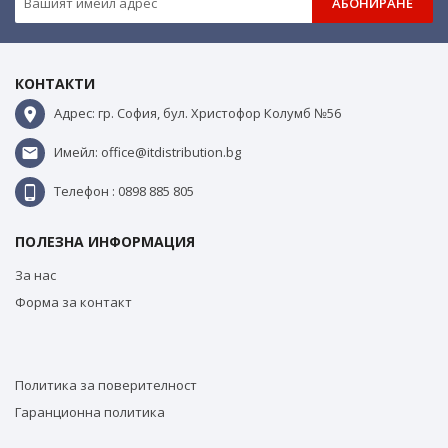
АБОНИРАНЕ
КОНТАКТИ
Адрес: гр. София, бул. Христофор Колумб №56
Имейл: office@itdistribution.bg
Телефон : 0898 885 805
ПОЛЕЗНА ИНФОРМАЦИЯ
За нас
Форма за контакт
Политика за поверителност
Гаранционна политика