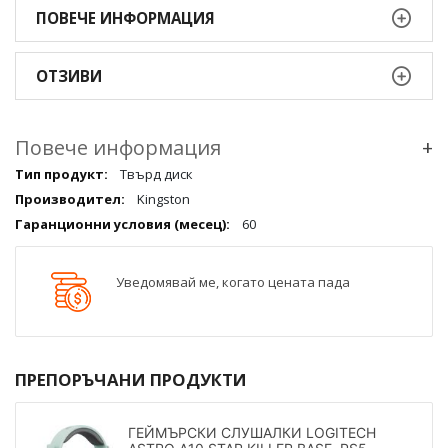
ПОВЕЧЕ ИНФОРМАЦИЯ
ОТЗИВИ
Повече информация
+
Повече
Твърд диск
информация
Kingston
qqq
60
Уведомявай ме, когато цената пада
ПРЕПОРЪЧАНИ ПРОДУКТИ
ГЕЙМЪРСКИ СЛУШАЛКИ LOGITECH