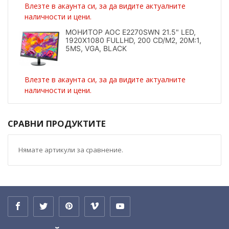
Влезте в акаунта си, за да видите актуалните
наличности и цени.
МОНИТОР AOC E2270SWN 21.5" LED,
1920X1080 FULLHD, 200 CD/M2, 20M:1,
5MS, VGA, BLACK
Влезте в акаунта си, за да видите актуалните
наличности и цени.
СРАВНИ ПРОДУКТИТЕ
Нямате артикули за сравнение.