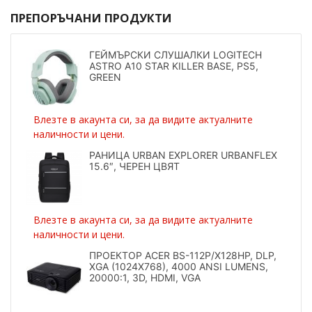
ПРЕПОРЪЧАНИ ПРОДУКТИ
ГЕЙМЪРСКИ СЛУШАЛКИ LOGITECH
ASTRO A10 STAR KILLER BASE, PS5,
GREEN
Влезте в акаунта си, за да видите актуалните
наличности и цени.
РАНИЦА URBAN EXPLORER URBANFLEX
15.6″, ЧЕРЕН ЦВЯТ
Влезте в акаунта си, за да видите актуалните
наличности и цени.
ПРОЕКТОР ACER BS-112P/X128HP, DLP,
XGA (1024X768), 4000 ANSI LUMENS,
20000:1, 3D, HDMI, VGA