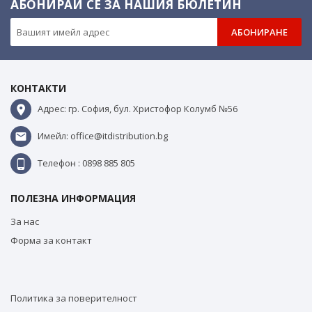
АБОНИРАЙ СЕ ЗА НАШИЯ БЮЛЕТИН
АБОНИРАНЕ
КОНТАКТИ
Адрес: гр. София, бул. Христофор Колумб №56
Имейл: office@itdistribution.bg
Телефон : 0898 885 805
ПОЛЕЗНА ИНФОРМАЦИЯ
За нас
Форма за контакт
Политика за поверителност