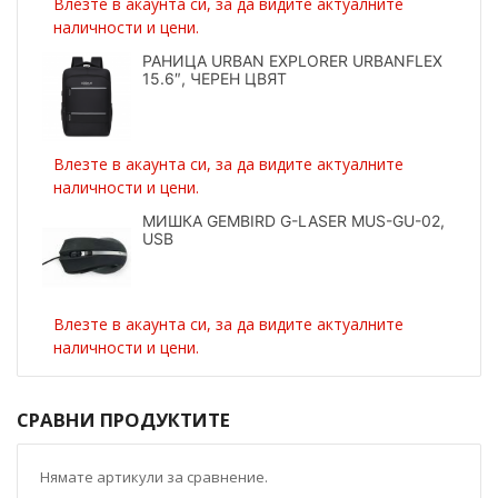
Влезте в акаунта си, за да видите актуалните
наличности и цени.
РАНИЦА URBAN EXPLORER URBANFLEX
15.6″, ЧЕРЕН ЦВЯТ
Влезте в акаунта си, за да видите актуалните
наличности и цени.
МИШКА GEMBIRD G-LASER MUS-GU-02,
USB
Влезте в акаунта си, за да видите актуалните
наличности и цени.
СРАВНИ ПРОДУКТИТЕ
Нямате артикули за сравнение.