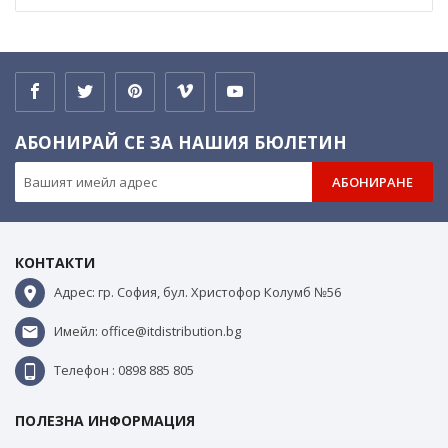
АБОНИРАЙ СЕ ЗА НАШИЯ БЮЛЕТИН
АБОНИРАНЕ
КОНТАКТИ
Адрес: гр. София, бул. Христофор Колумб №56
Имейл: office@itdistribution.bg
Телефон : 0898 885 805
ПОЛЕЗНА ИНФОРМАЦИЯ